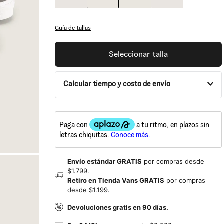
Guía de tallas
Seleccionar talla
Calcular tiempo y costo de envío
Envío estándar GRATIS
por compras desde
$1.799.
Retiro en Tienda Vans GRATIS
por compras
desde $1.199.
Devoluciones gratis en 90 días.