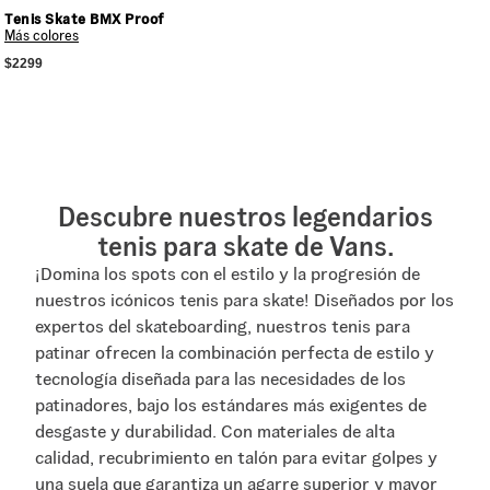
Tenis Skate BMX Proof
Más colores
$2299
Descubre nuestros legendarios
tenis para skate de Vans.
¡Domina los spots con el estilo y la progresión de
nuestros icónicos tenis para skate! Diseñados por los
expertos del skateboarding, nuestros tenis para
patinar ofrecen la combinación perfecta de estilo y
tecnología diseñada para las necesidades de los
patinadores, bajo los estándares más exigentes de
desgaste y durabilidad. Con materiales de alta
calidad, recubrimiento en talón para evitar golpes y
una suela que garantiza un agarre superior y mayor