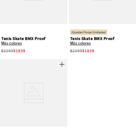
¡Quedan Pocas Unidades!
Tenis Skate BMX Proof
Tenis Skate BMX Proof
Más colores
Más colores
$2299
$1839
$2299
$1839