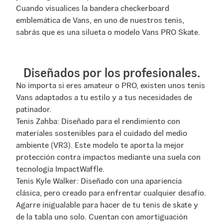
Cuando visualices la bandera checkerboard
emblemática de Vans, en uno de nuestros tenis,
sabrás que es una silueta o modelo Vans PRO Skate.
Diseñados por los profesionales.
No importa si eres amateur o PRO, existen unos tenis
Vans adaptados a tu estilo y a tus necesidades de
patinador.
Tenis Zahba: Diseñado para el rendimiento con
materiales sostenibles para el cuidado del medio
ambiente (VR3). Este modelo te aporta la mejor
protección contra impactos mediante una suela con
tecnología ImpactWaffle.
Tenis Kyle Walker: Diseñado con una apariencia
clásica, pero creado para enfrentar cualquier desafío.
Agarre inigualable para hacer de tu tenis de skate y
de la tabla uno solo. Cuentan con amortiguación