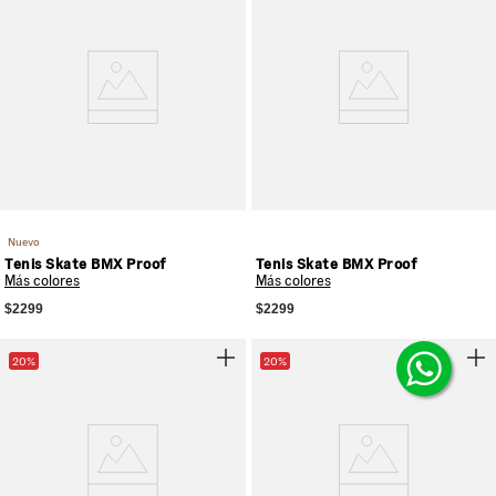
Nuevo
Tenis Skate BMX Proof
Tenis Skate BMX Proof
Más colores
Más colores
$2299
$2299
20%
20%