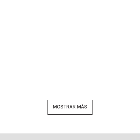
MOSTRAR MÁS