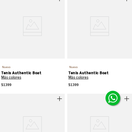
Nuevo
Nuevo
Tenis Authentic Boat
Tenis Authentic Boat
Más colores
Más colores
$1399
$1399