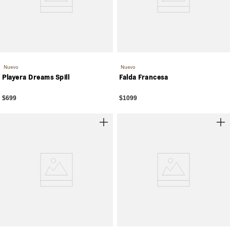
Nuevo
Nuevo
Playera Dreams Spill
Falda Francesa
$699
$1099