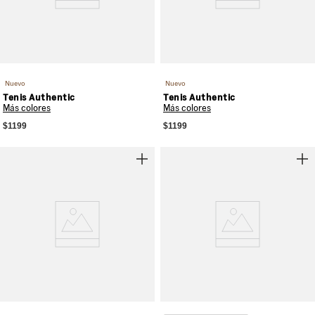
Nuevo
Nuevo
Tenis Authentic
Tenis Authentic
Más colores
Más colores
$1199
$1199