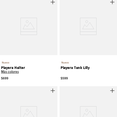
Nuevo
Nuevo
Playera Halter
Playera Tank Lilly
Más colores
$699
$599