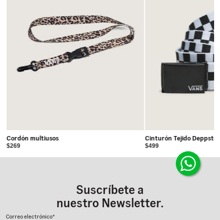
Cordón multiusos
Cinturón Tejido Deppste
$269
$499
Suscríbete a
nuestro Newsletter.
Correo electrónico*