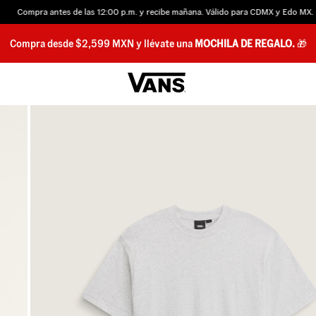
Compra antes de las 12:00 p.m. y recibe mañana. Válido para CDMX y Edo MX.
Compra desde $2,599 MXN y llévate una
MOCHILA DE REGALO.
🎁