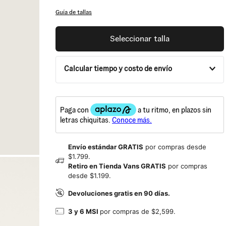
Guía de tallas
Seleccionar talla
Calcular tiempo y costo de envío
Envío estándar GRATIS
por compras desde
$1.799.
Retiro en Tienda Vans GRATIS
por compras
desde $1.199.
Devoluciones gratis en 90 días.
3 y 6 MSI
por compras de $2,599.