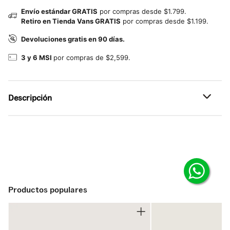
Envío estándar GRATIS
por compras desde $1.799.
Retiro en Tienda Vans GRATIS
por compras desde $1.199.
Devoluciones gratis en 90 días.
3 y 6 MSI
por compras de $2,599.
Descripción
Referencia: VN000X1EFS8
Productos populares