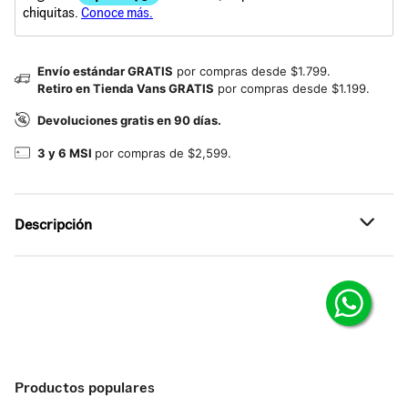
Envío estándar GRATIS
por compras desde $1.799.
Retiro en Tienda Vans GRATIS
por compras desde $1.199.
Devoluciones gratis en 90 días.
3 y 6 MSI
por compras de $2,599.
Descripción
Referencia: VN000X2SWHT
Productos populares