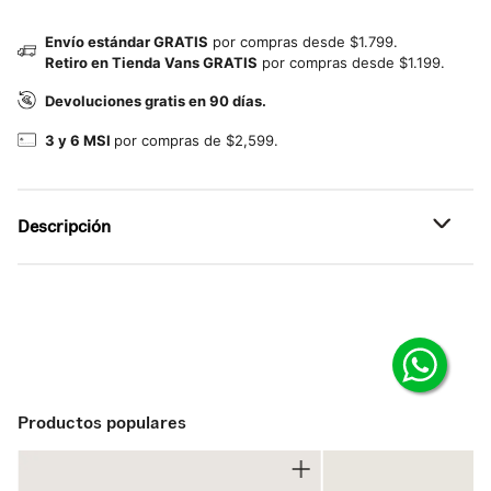
Envío estándar GRATIS
por compras desde $1.799.
Retiro en Tienda Vans GRATIS
por compras desde $1.199.
Devoluciones gratis en 90 días.
3 y 6 MSI
por compras de $2,599.
Descripción
Referencia: VN000VEY02F
Productos populares