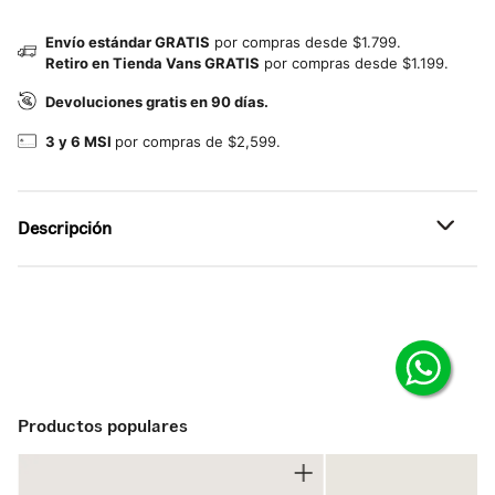
Envío estándar GRATIS
por compras desde $1.799.
Retiro en Tienda Vans GRATIS
por compras desde $1.199.
Devoluciones gratis en 90 días.
3 y 6 MSI
por compras de $2,599.
Descripción
Referencia: VN000ZM1LKZ
Productos populares