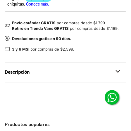
Envío estándar GRATIS
por compras desde $1.799.
Retiro en Tienda Vans GRATIS
por compras desde $1.199.
Devoluciones gratis en 90 días.
3 y 6 MSI
por compras de $2,599.
Descripción
Referencia: VN000U954MG
Productos populares