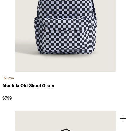
Nuevo
Mochila Old Skool Grom
$799