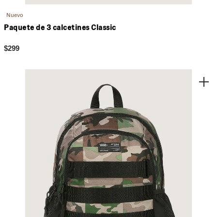
Nuevo
Paquete de 3 calcetines Classic
$299