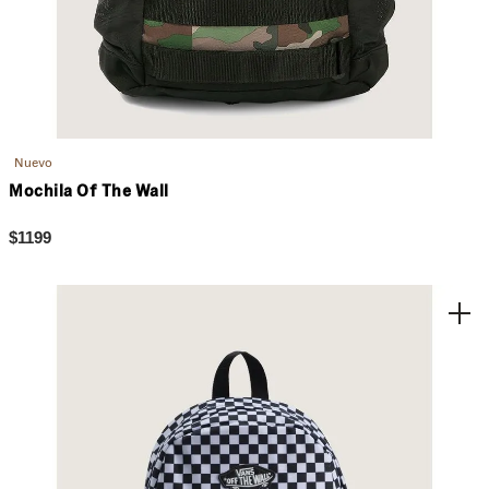
Nuevo
Mochila Of The Wall
$1199