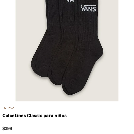
Nuevo
Calcetines Classic para niños
$399