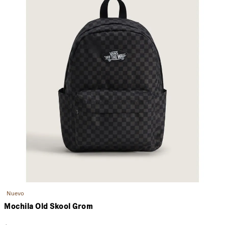
Nuevo
Mochila Old Skool Grom