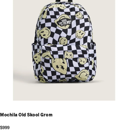
Mochila Old Skool Grom
$999