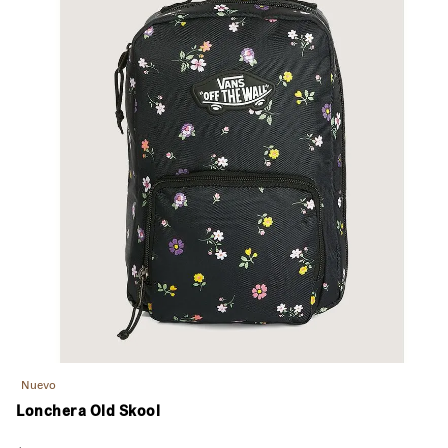
Nuevo
Lonchera Old Skool