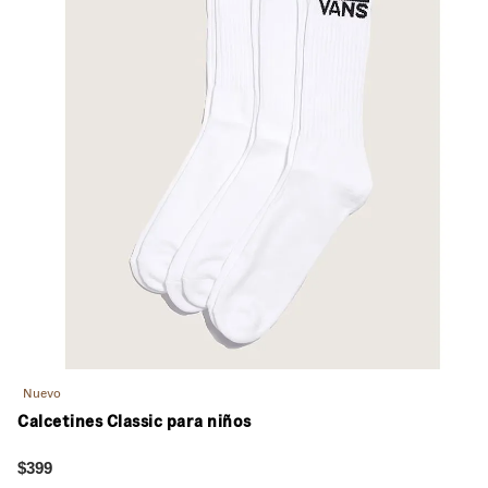
Nuevo
Calcetines Classic para niños
$399