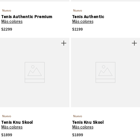
Nuevo
Nuevo
Tenis Authentic Premium
Tenis Authentic
Más colores
Más colores
$2299
$1199
Nuevo
Nuevo
Tenis Knu Skool
Tenis Knu Skool
Más colores
Más colores
$1899
$1899