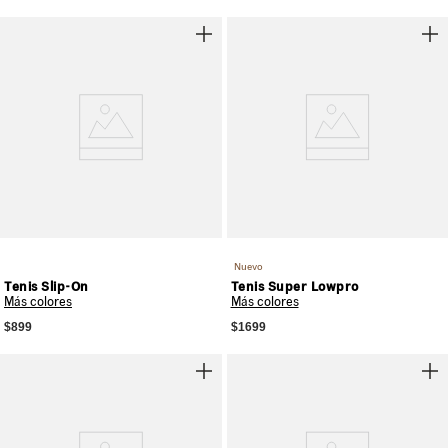
Nuevo
Tenis Slip-On
Tenis Super Lowpro
Más colores
Más colores
$899
$1699