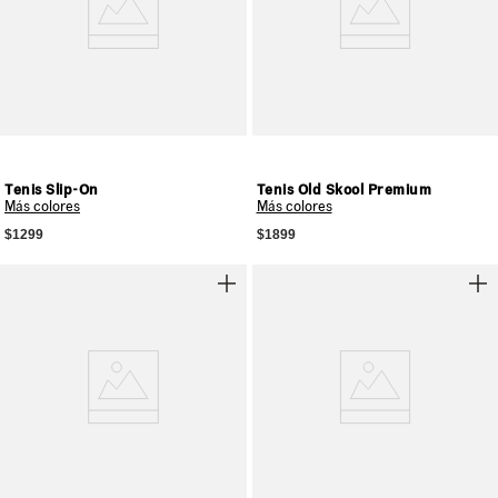
Tenis Slip-On
Tenis Old Skool Premium
Más colores
Más colores
$1299
$1899