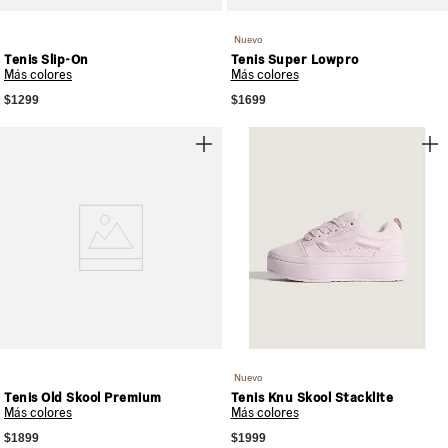
Nuevo
Tenis Slip-On
Tenis Super Lowpro
Más colores
Más colores
$1299
$1699
Nuevo
Tenis Old Skool Premium
Tenis Knu Skool Stacklite
Más colores
Más colores
$1899
$1999