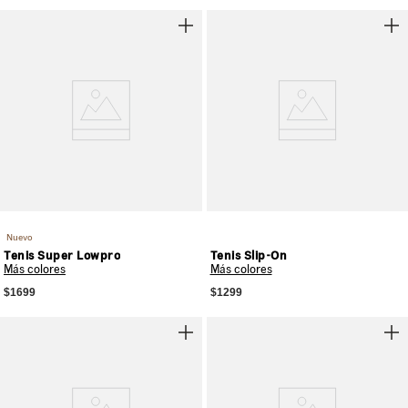
Nuevo
Tenis Super Lowpro
Tenis Slip-On
Más colores
Más colores
$1699
$1299