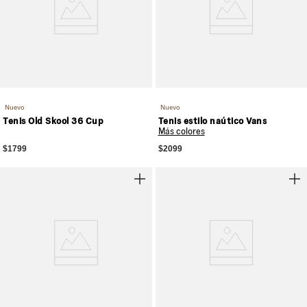
Nuevo
Nuevo
Tenis Old Skool 36 Cup
Tenis estilo naútico Vans
Más colores
$1799
$2099