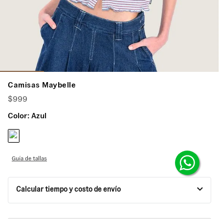
Camisas Maybelle
$
999
Color:
Azul
Guía de tallas
Calcular tiempo y costo de envío