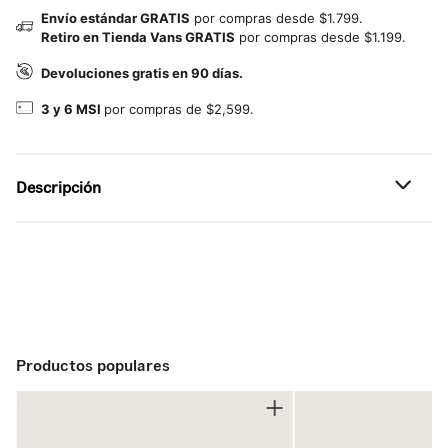
Envío estándar GRATIS
por compras desde $1.799.
Retiro en Tienda Vans GRATIS
por compras desde $1.199.
Devoluciones gratis en 90 días.
3 y 6 MSI
por compras de $2,599.
Descripción
Referencia: VN00104YFS8
Productos populares