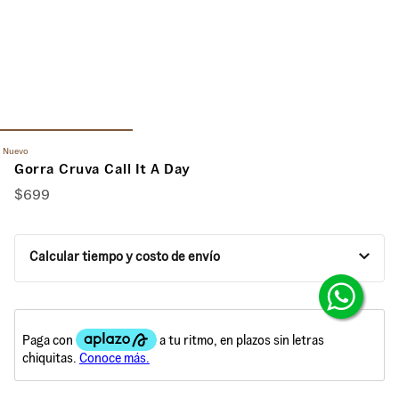
Nuevo
Gorra Cruva Call It A Day
$
699
Calcular tiempo y costo de envío