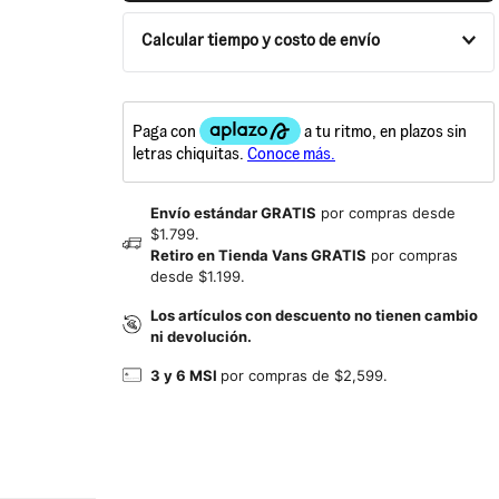
Calcular tiempo y costo de envío
Envío estándar GRATIS
por compras desde
$1.799.
Retiro en Tienda Vans GRATIS
por compras
desde $1.199.
Los artículos con descuento no tienen cambio
ni devolución.
3 y 6 MSI
por compras de $2,599.