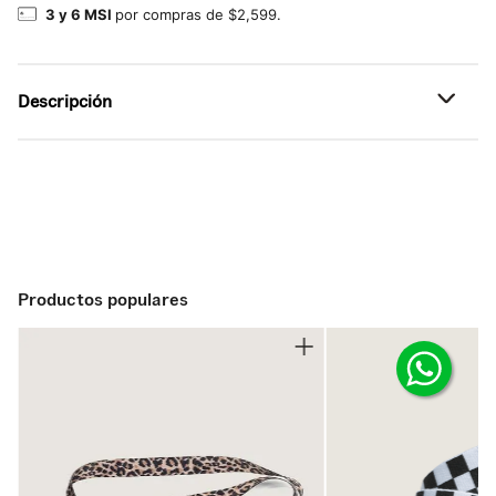
3 y 6 MSI
por compras de $2,599.
Descripción
Referencia: VN00104D1O7
Productos populares