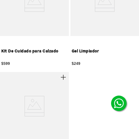
Kit De Cuidado para Calzado
Gel Limpiador
$599
$249