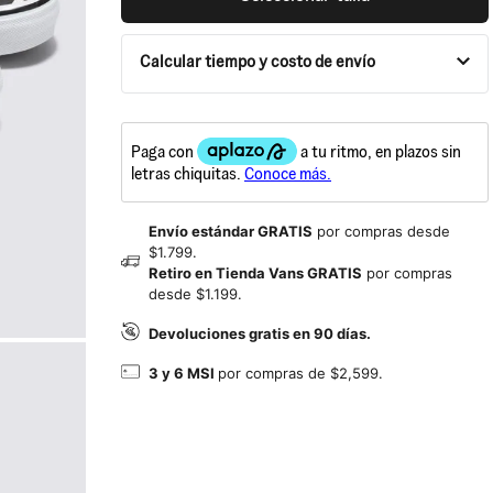
Calcular tiempo y costo de envío
Envío estándar GRATIS
por compras desde
$1.799.
Retiro en Tienda Vans GRATIS
por compras
desde $1.199.
Devoluciones gratis en 90 días.
3 y 6 MSI
por compras de $2,599.