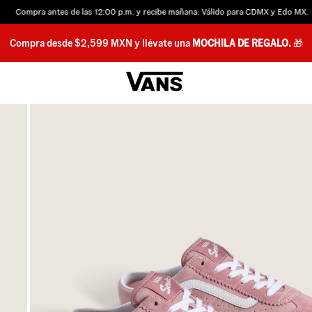
Compra antes de las 12:00 p.m. y recibe mañana. Válido para CDMX y Edo MX.
Compra desde $2,599 MXN y llévate una
MOCHILA DE REGALO.
🎁