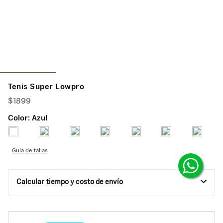
Tenis Super Lowpro
$
1899
Color:
Azul
Guía de tallas
Calcular tiempo y costo de envío