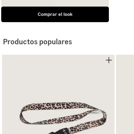
Comprar el look
Productos populares