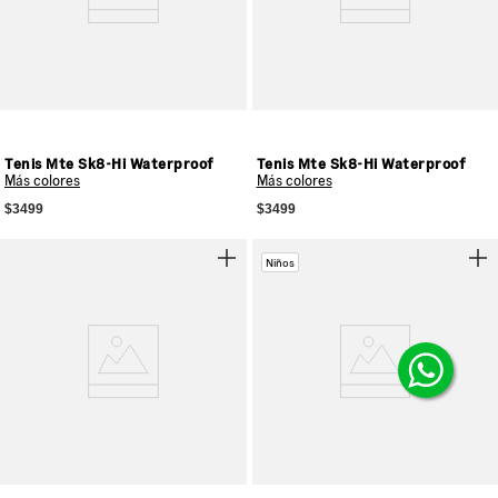
Tenis Mte Sk8-Hi Waterproof
Tenis Mte Sk8-Hi Waterproof
Más colores
Más colores
$3499
$3499
Niños