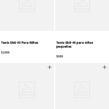
Tenis Sk8-Hi Para Niños
Tenis Sk8-Hi para niños
pequeños
$1099
$999