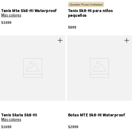
¡Quedan Pocas Unidades!
Tenis Mte Sk8-Hi Waterproof
Tenis Sk8-Hi para niños
Más colores
pequeños
$3499
$899
Tenis Skate Sk8-Hi
Botas MTE Sk8-Hi Waterproof
Más colores
$1699
$2999