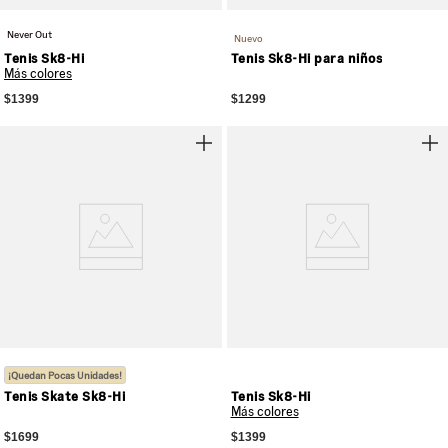
Never Out
Nuevo
Tenis Sk8-Hi
Tenis Sk8-Hi para niños
Más colores
$1399
$1299
¡Quedan Pocas Unidades!
Tenis Skate Sk8-Hi
Tenis Sk8-Hi
Más colores
$1699
$1399