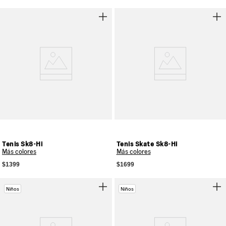
Tenis Sk8-Hi
Tenis Skate Sk8-Hi
Más colores
Más colores
$1399
$1699
Niños
Niños