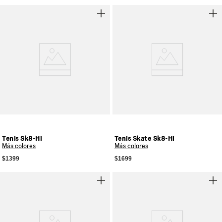
Tenis Sk8-Hi
Tenis Skate Sk8-Hi
Más colores
Más colores
$1399
$1699