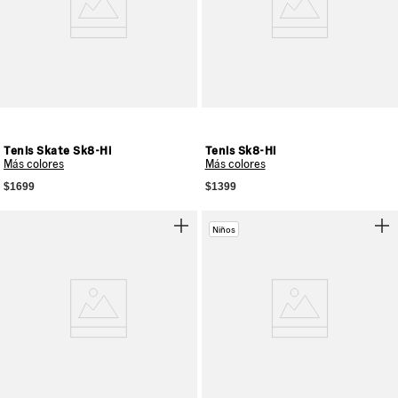
Tenis Skate Sk8-Hi
Tenis Sk8-Hi
Más colores
Más colores
$1699
$1399
Niños