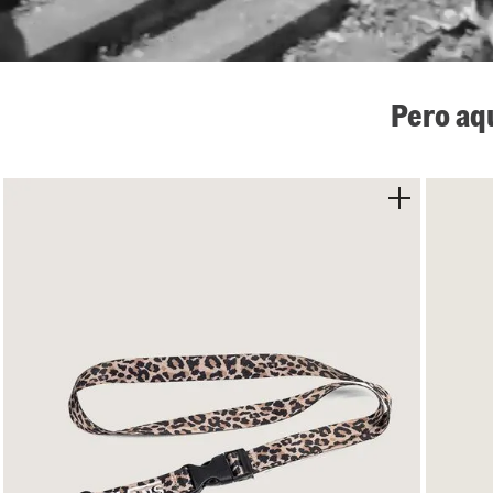
Pero aq