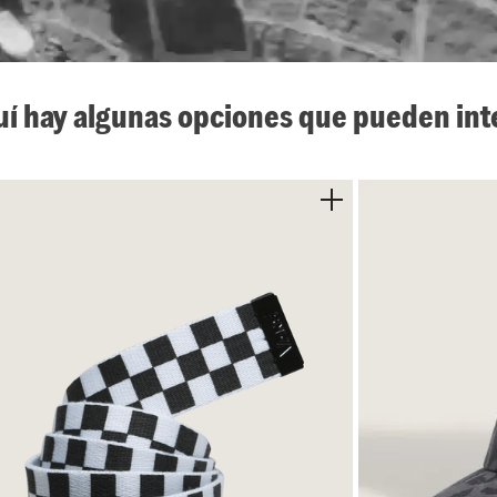
uí hay algunas opciones que pueden int