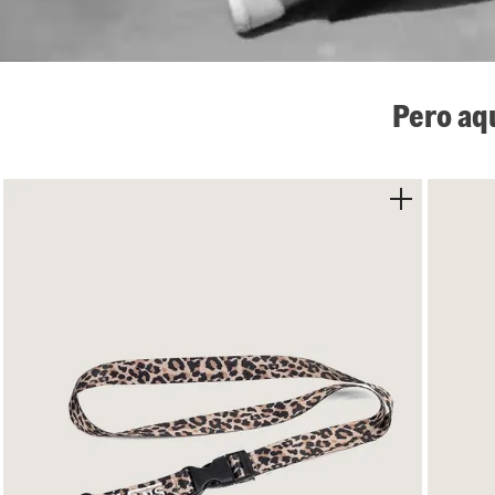
Pero aq