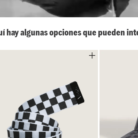
uí hay algunas opciones que pueden int