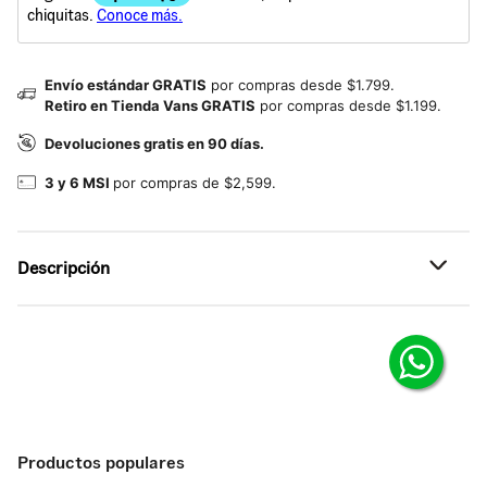
Envío estándar GRATIS
por compras desde $1.799.
Retiro en Tienda Vans GRATIS
por compras desde $1.199.
Devoluciones gratis en 90 días.
3 y 6 MSI
por compras de $2,599.
Descripción
Referencia: VN00140UBLK
Productos populares