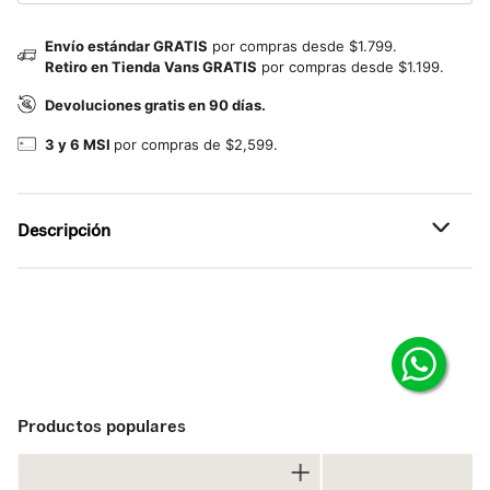
Envío estándar GRATIS
por compras desde $1.799.
Retiro en Tienda Vans GRATIS
por compras desde $1.199.
Devoluciones gratis en 90 días.
3 y 6 MSI
por compras de $2,599.
Descripción
Referencia: VN000TBXH90
Productos populares