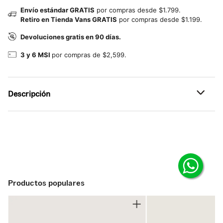
Envío estándar GRATIS
por compras desde $1.799.
Retiro en Tienda Vans GRATIS
por compras desde $1.199.
Devoluciones gratis en 90 días.
3 y 6 MSI
por compras de $2,599.
Descripción
Referencia: VN000TBXFST
Productos populares