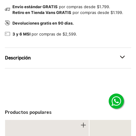
Envío estándar GRATIS
por compras desde $1.799.
Retiro en Tienda Vans GRATIS
por compras desde $1.199.
Devoluciones gratis en 90 días.
3 y 6 MSI
por compras de $2,599.
Descripción
Referencia: VN00105TY28
Productos populares