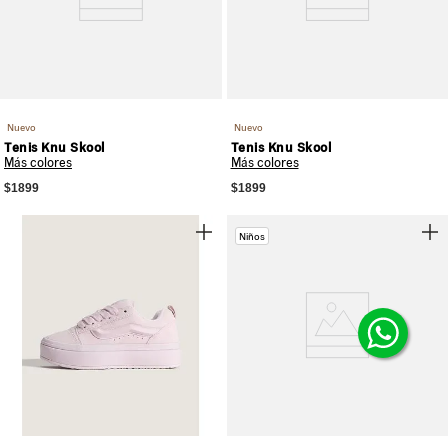
Nuevo
Nuevo
Tenis Knu Skool
Tenis Knu Skool
Más colores
Más colores
$1899
$1899
Niños