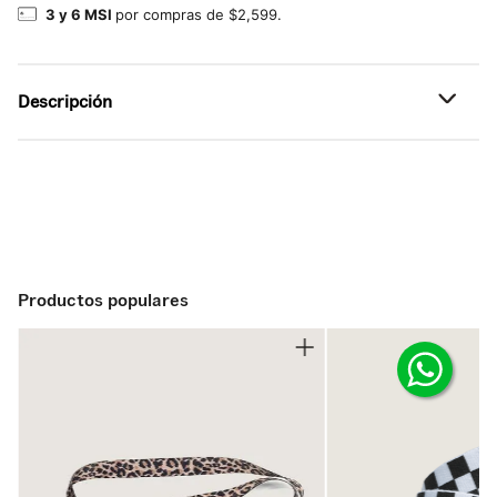
3 y 6 MSI
por compras de $2,599.
Descripción
Referencia: VN000X4GFS8
Productos populares