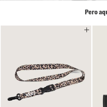
Pero aq