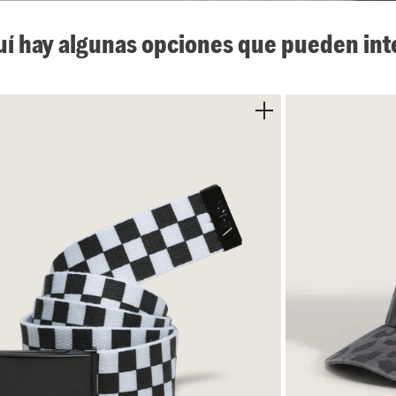
uí hay algunas opciones que pueden int