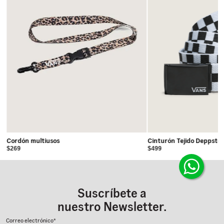
Cordón multiusos
Cinturón Tejido Deppste
$269
$499
Suscríbete a
nuestro Newsletter.
Correo electrónico*