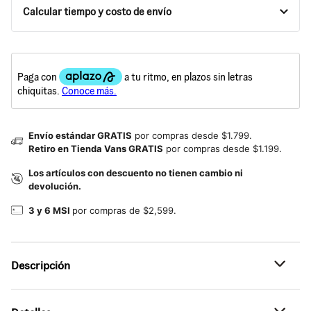
Calcular tiempo y costo de envío
Envío estándar GRATIS
por compras desde $1.799.
Retiro en Tienda Vans GRATIS
por compras desde $1.199.
Los artículos con descuento no tienen cambio ni
devolución.
3 y 6 MSI
por compras de $2,599.
Descripción
Referencia: VN000P8MH94