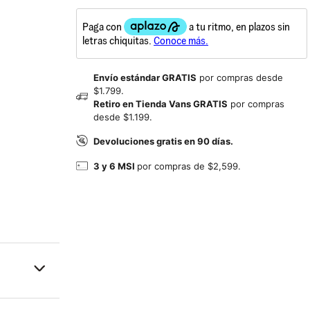
Envío estándar GRATIS
por compras desde
$1.799.
Retiro en Tienda Vans GRATIS
por compras
desde $1.199.
Devoluciones gratis en 90 días.
3 y 6 MSI
por compras de $2,599.