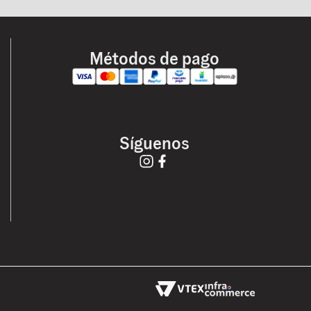
Métodos de pago
Síguenos