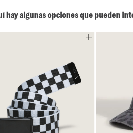
uí hay algunas opciones que pueden int