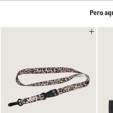
Pero aq