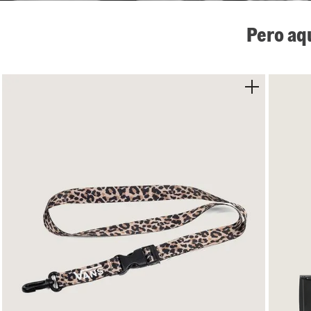
Pero aq