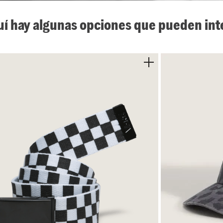
uí hay algunas opciones que pueden int