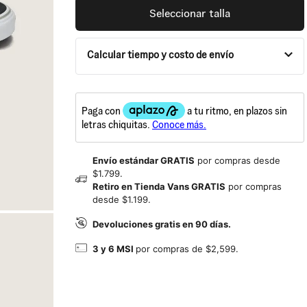
Seleccionar talla
Calcular tiempo y costo de envío
Envío estándar GRATIS
por compras desde
$1.799.
Retiro en Tienda Vans GRATIS
por compras
desde $1.199.
Devoluciones gratis en 90 días.
3 y 6 MSI
por compras de $2,599.