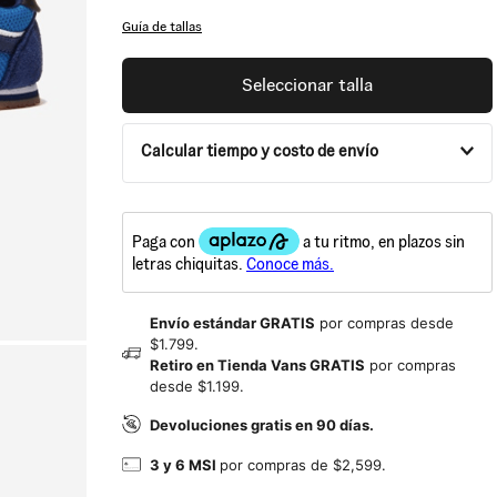
Guía de tallas
Seleccionar talla
Calcular tiempo y costo de envío
Envío estándar GRATIS
por compras desde
$1.799.
Retiro en Tienda Vans GRATIS
por compras
desde $1.199.
Devoluciones gratis en 90 días.
3 y 6 MSI
por compras de $2,599.