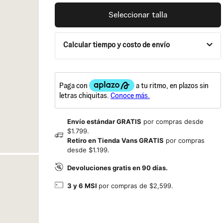
Seleccionar talla
Calcular tiempo y costo de envío
Envío estándar GRATIS
por compras desde
$1.799.
Retiro en Tienda Vans GRATIS
por compras
desde $1.199.
Devoluciones gratis en 90 días.
3 y 6 MSI
por compras de $2,599.