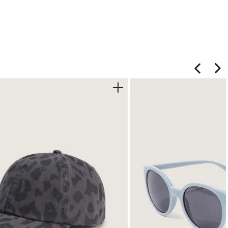
para niños