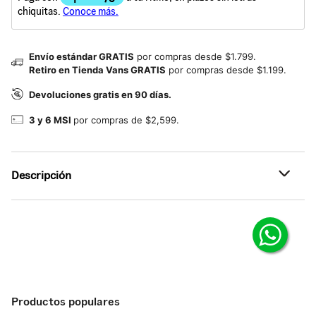
Envío estándar GRATIS
por compras desde $1.799.
Retiro en Tienda Vans GRATIS
por compras desde $1.199.
Devoluciones gratis en 90 días.
3 y 6 MSI
por compras de $2,599.
Descripción
Referencia: VN00122MFLX
Productos populares