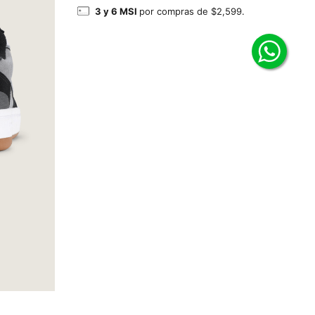
3 y 6 MSI
por compras de $2,599.