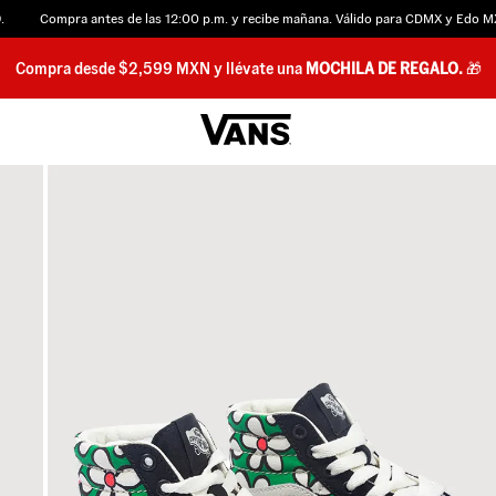
Compra antes de las 12:00 p.m. y recibe mañana. Válido para CDMX y Edo MX.
Compra desde $2,599 MXN y llévate una
MOCHILA DE REGALO.
🎁