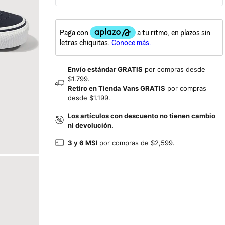
Envío estándar GRATIS
por compras desde
$1.799.
Retiro en Tienda Vans GRATIS
por compras
desde $1.199.
Los artículos con descuento no tienen cambio
ni devolución.
3 y 6 MSI
por compras de $2,599.